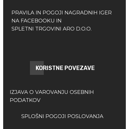
PRAVILA IN POGOJI NAGRADNIH IGER
NA FACEBOOKU IN
SPLETNI TRGOVINI ARO D.O.O.
KORISTNE POVEZAVE
IZJAVA O VAROVANJU OSEBNIH
PODATKOV
SPLOŠNI POGOJI POSLOVANJA