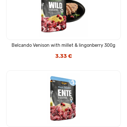
Belcando Venison with millet & lingonberry 300g
3.33
€