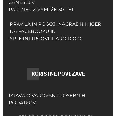
ZANESLJIV
PARTNER Z VAMI ŽE 30 LET
PRAVILA IN POGOJI NAGRADNIH IGER
NA FACEBOOKU IN
SPLETNI TRGOVINI ARO D.O.O.
KORISTNE POVEZAVE
IZJAVA O VAROVANJU OSEBNIH
PODATKOV