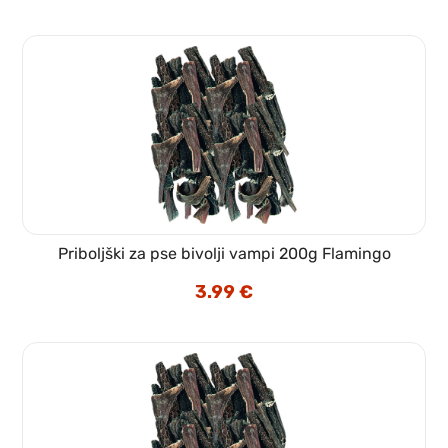
Priboljški za pse bivolji vampi 200g Flamingo
3.99
€