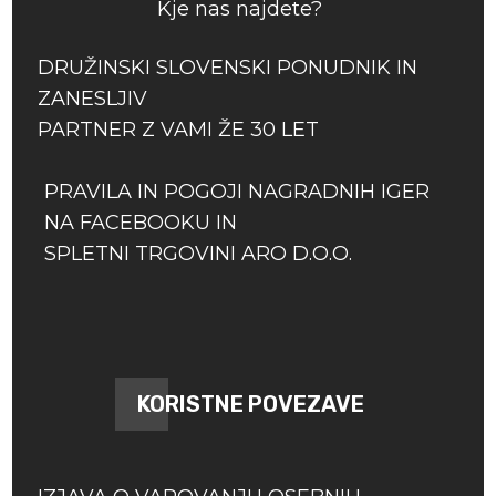
Kje nas najdete?
DRUŽINSKI SLOVENSKI PONUDNIK IN
ZANESLJIV
PARTNER Z VAMI ŽE 30 LET
PRAVILA IN POGOJI NAGRADNIH IGER
NA FACEBOOKU IN
SPLETNI TRGOVINI ARO D.O.O.
KORISTNE POVEZAVE