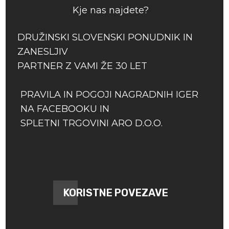
Kje nas najdete?
DRUŽINSKI SLOVENSKI PONUDNIK IN
ZANESLJIV
PARTNER Z VAMI ŽE 30 LET
PRAVILA IN POGOJI NAGRADNIH IGER
NA FACEBOOKU IN
SPLETNI TRGOVINI ARO D.O.O.
KORISTNE POVEZAVE