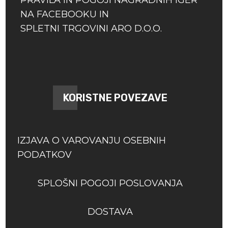
PRAVILA IN POGOJI NAGRADNIH IGER
NA FACEBOOKU IN
SPLETNI TRGOVINI ARO D.O.O.
KORISTNE POVEZAVE
IZJAVA O VAROVANJU OSEBNIH
PODATKOV
SPLOŠNI POGOJI POSLOVANJA
DOSTAVA