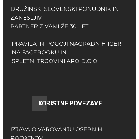
DRUŽINSKI SLOVENSKI PONUDNIK IN
ZANESLJIV
PARTNER Z VAMI ŽE 30 LET
PRAVILA IN POGOJI NAGRADNIH IGER
NA FACEBOOKU IN
SPLETNI TRGOVINI ARO D.O.O.
KORISTNE POVEZAVE
IZJAVA O VAROVANJU OSEBNIH
PODATKOV