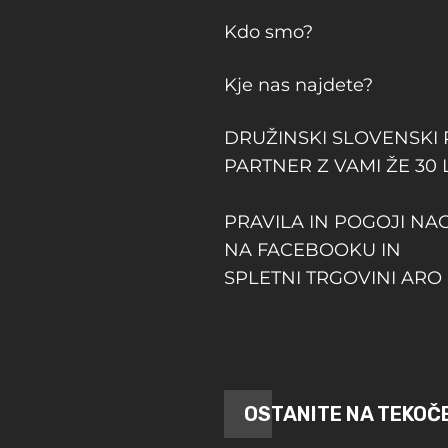
Kdo smo?
Kje nas najdete?
DRUŽINSKI SLOVENSKI
PARTNER Z VAMI ŽE 30 
PRAVILA IN POGOJI NA
NA FACEBOOKU IN
SPLETNI TRGOVINI ARO 
OSTANITE NA TEKOČ