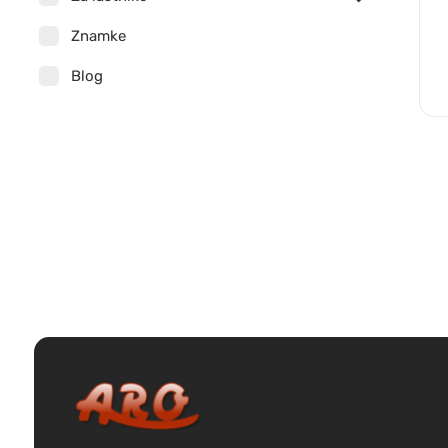
Znamke
Blog