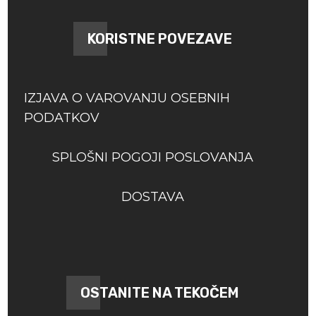
KORISTNE POVEZAVE
IZJAVA O VAROVANJU OSEBNIH
PODATKOV
SPLOŠNI POGOJI POSLOVANJA
DOSTAVA
OSTANITE NA TEKOČEM